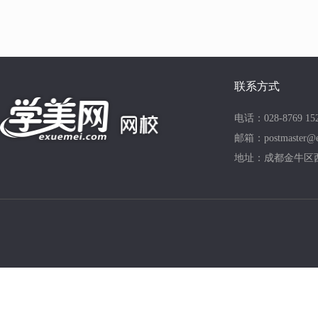
联系方式
电话：028-8769 15
邮箱：postmaster@e
地址：成都金牛区西