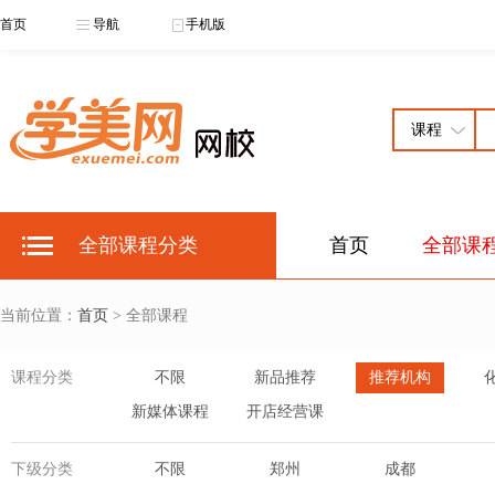
首页
导航
手机版
全部课程分类
首页
全部课
当前位置：
首页
> 全部课程
课程分类
不限
新品推荐
推荐机构
新媒体课程
开店经营课
下级分类
不限
郑州
成都