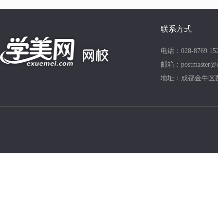
联系方式
电话：028-8769 15
邮箱：postmaster@e
地址：成都金牛区西