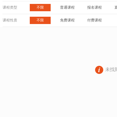
课程类型
不限
普通课程
报名课程
课程性质
不限
免费课程
付费课程
未找