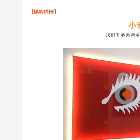
【课程详情】
小
我们向学美网