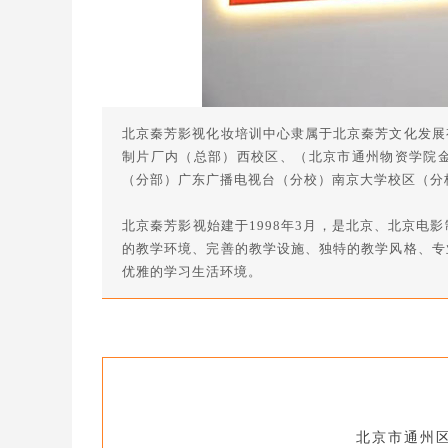
北京秦芳影视化妆培训中心隶属于北京秦芳文化发展
制片厂内（总部）西校区、（北京市通州物资学院
（分部）广东广播电视台（分校）南京大学校区（分
北京秦芳影视始建于1998年3月，是北京、北京电
的教学环境、完善的教学设施、独特的教学风格、专
优雅的学习生活环境。
北京市通州区