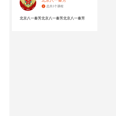
北京八一秦芳
总共1个课程
北京八一秦芳北京八一秦芳北京八一秦芳