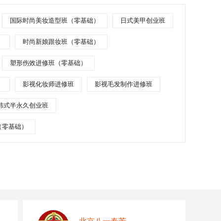
国际时尚美妆造型班（零基础）
日式美甲创业班
）
时尚新娘跟妆班（零基础）
塑形伤效进修班（零基础）
）
影视化妆师进修班
影视毛发制作进修班
韩式半永久创业班
（零基础）