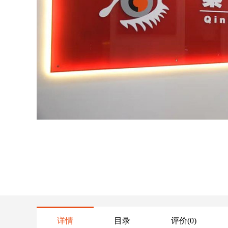
详情
目录
评价
(0)