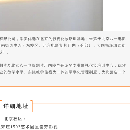
有限公司，学美优选在北京的影视化妆培训基地；坐落于北京八一电影
金融街园中园）东校区。北京电影制片厂内（分部），大同操场城西街
校）。
影制片及北京八一电影制片厂内较早开设的专业影视化妆培训中心，优雅
业的教学水平。实施教学住宿为一体的军事化管理制度，为您营造一个
详细地址
北京校区：
宋庄1503艺术园区秦芳影视