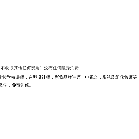
间不收取其他任何费用）没有任何隐形消费
化妆学校讲师，造型设计师，彩妆品牌讲师，电视台，影视剧组化妆师等
教学，免费进修。