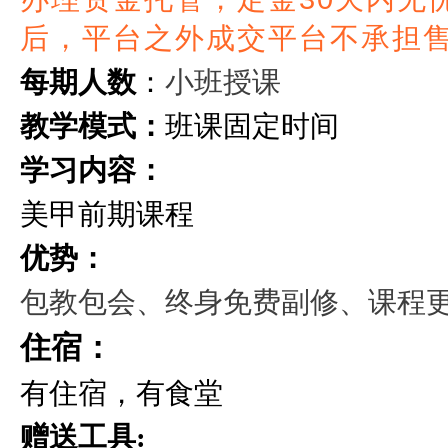
后，平台之外成交平台不承担
小班授课
每期人数
：
教学模式：
班课固定时间
学习内容：
美甲前期课程
优势：
包教包会、终身免费副修、课程
住宿：
有住宿，有食堂
赠送工具: