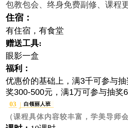
包教包会、终身免费副修、课程
住宿：
有住宿，有食堂
赠送工具:
眼影一盒
福利：
优惠价的基础上，满3千可参与抽奖2
奖300-500元，满1万可参与抽奖60
03
白领丽人班
（课程具体内容较丰富，学美导师