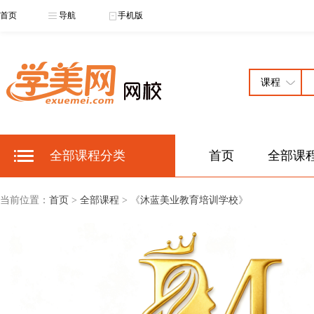
首页
导航
手机版
全部课程分类
首页
全部课
当前位置：
首页
>
全部课程
> 《
沐蓝美业教育培训学校
》