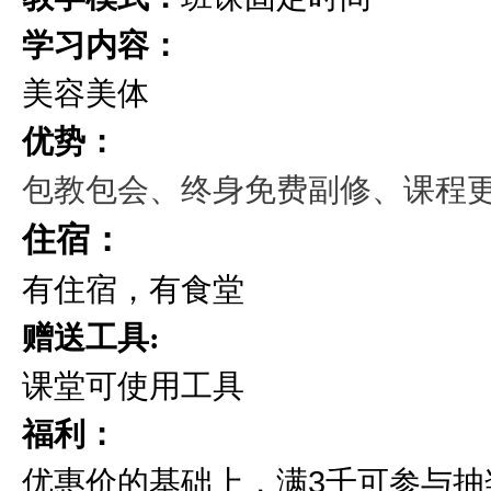
学习内容：
美容美体
优势：
包教包会、终身免费副修、课程
住宿：
有住宿，有食堂
赠送工具:
课堂可使用工具
福利：
优惠价的基础上，满3千可参与抽奖2