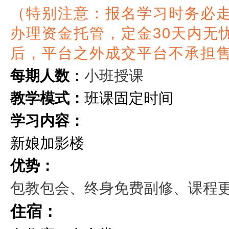
（特别注意：报名学习时务必
办理资金托管，定金30天内无
后，平台之外成交平台不承担
小班授课
每期人数
：
教学模式：
班课固定时间
学习内容：
新娘加影楼
优势：
包教包会、终身免费副修、课程
住宿：