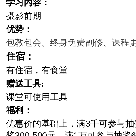
学习内容：
摄影前期
优势：
包教包会、终身免费副修、课程
住宿：
有住宿，有食堂
赠送工具:
课堂可使用工具
福利：
优惠价的基础上，满3千可参与抽奖2
奖300-500元，满1万可参与抽奖60