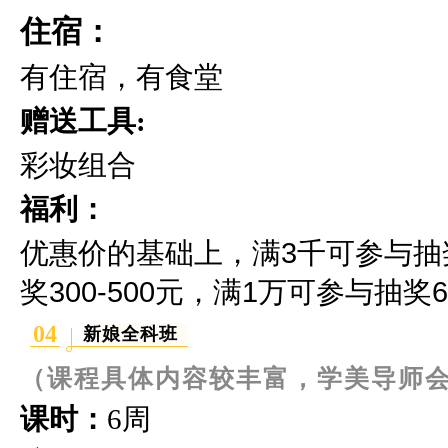
住宿：
有住宿，有食堂
赠送工具:
彩妆组合
福利：
优惠价的基础上，满3千可参与抽奖2
奖300-500元，满1万可参与抽奖60
04
新娘全科班
（课程具体内容较丰富，学美导师
课时：
6周