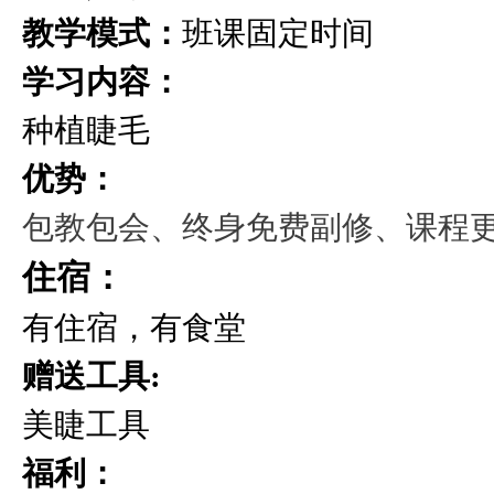
教学模式：
班课固定时间
学习内容：
种植睫毛
优势：
包教包会、终身免费副修、课程
住宿：
有住宿，有食堂
赠送工具:
美睫工具
福利：