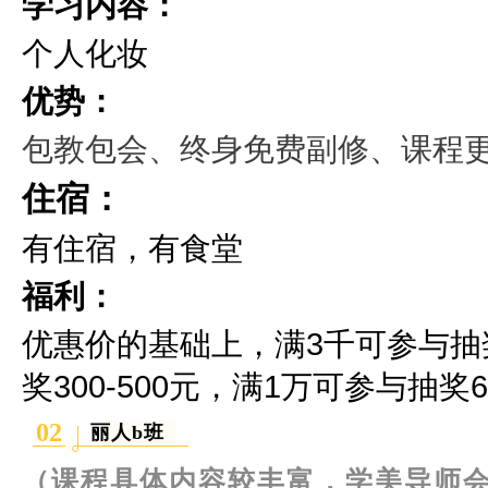
学习内容：
个人化妆
优势：
包教包会、终身免费副修、课程
住宿：
有住宿，有食堂
福利：
优惠价的基础上，满3千可参与抽奖2
奖300-500元，满1万可参与抽奖60
02
丽人b班
（课程具体内容较丰富，学美导师