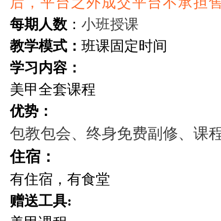
后，平台之外成交平台不承担
小班授课
每期人数
：
教学模式：
班课固定时间
学习内容：
美甲全套课程
优势：
包教包会、终身免费副修、课
住宿：
有住宿，有食堂
赠送工具: