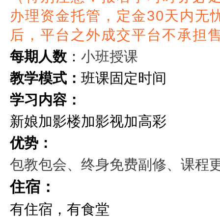
办理资金托管，定金30天内无
后，平台之外成交平台不承担
小班授课
每期人数
：
教学模式：
班课固定时间
学习内容：
新娘加影楼加影视加高彩
优势：
包教包会、终身免费副修、课程
住宿：
有住宿，有食堂