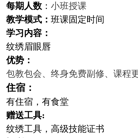
小班授课
每期人数
：
教学模式：
班课固定时间
学习内容：
纹绣眉眼唇
优势：
包教包会、终身免费副修、课程
住宿：
有住宿，有食堂
赠送工具:
纹绣工具，高级技能证书