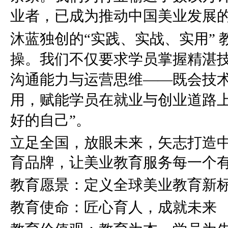
业者，已成为推动中国美业发展
沐蓝独创的“实践、实战、实用”
操。我们不仅要求学员掌握精湛
沟通能力与运营思维——既会技
用，赋能学员在就业与创业道路上
好的自己”。
立足全国，放眼未来，矢志打造
育品牌，让美业教育服务每一个
教育愿景：定义全球美业教育新
教育使命：匠心育人，成就未来