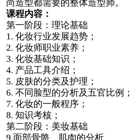
尚造型都需要的整体造型师。
课程内容
：
第一阶段：理论基础
1. 化妆行业发展趋势；
2. 化妆师职业素养；
3. 化妆基础知识；
4. 产品工具介绍；
5. 皮肤的分类及护理；
6. 不同脸型的分析及五官比例；
7. 化妆的一般程序；
8. 知识考核；
第二阶段：美妆基础
9.面部骨骼、肌肉的分析