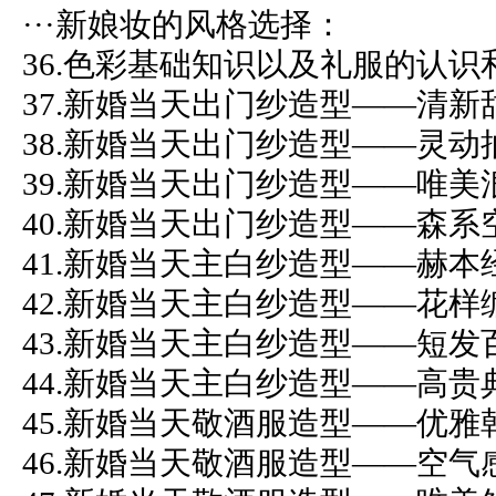
···新娘妆的风格选择：
36.色彩基础知识以及礼服的认识
37.新婚当天出门纱造型——清新
38.新婚当天出门纱造型——灵动
39.新婚当天出门纱造型——唯美
40.新婚当天出门纱造型——森系
41.新婚当天主白纱造型——赫本
42.新婚当天主白纱造型——花样
43.新婚当天主白纱造型——短发
44.新婚当天主白纱造型——高贵
45.新婚当天敬酒服造型——优雅
46.新婚当天敬酒服造型——空气