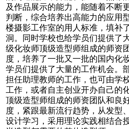
及作品展示的能力，能随着不断
判断，综合培养出高能力的应用
楼摄影工作室的用人标准，填补
洞。同时学校也给学员们提供了
级化妆师顶级造型师组成的师资
度，培养了一批又一批的国内化
学员们提供了大量的工作机会。
担任助理教师的工作，也可由学
工作，或者自主创业开办自己的
顶级造型师组成的师资团队和良
度，紧跟最新流行趋势，从发型
设计学习，采用理论实践相结合