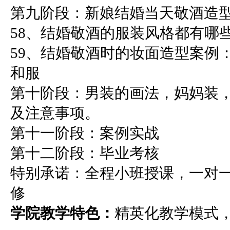
第九阶段：新娘结婚当天敬酒造
58、结婚敬酒的服装风格都有哪
59、结婚敬酒时的妆面造型案例
和服
第十阶段：男装的画法，妈妈装
及注意事项。
第十一阶段：案例实战
第十二阶段：毕业考核
特别承诺：全程小班授课，一对
修
学院教学特色
：
精英化教学模式