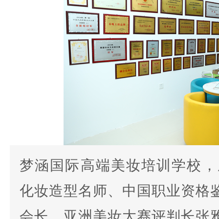
梦涵国际高端美妆培训学校，成
化妆造型名师、中国职业资格
会长、亚洲美妆大赛评判长张