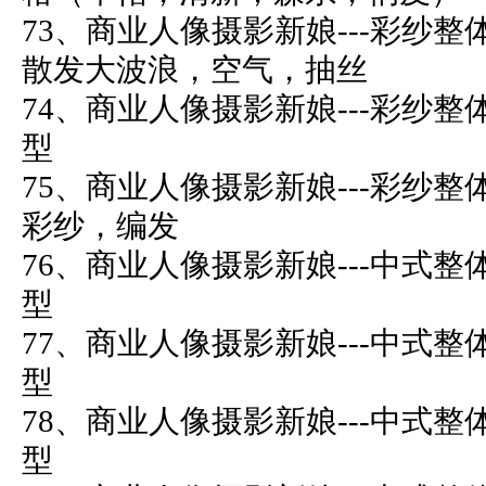
73、商业人像摄影新娘---彩纱整
散发大波浪，空气，抽丝
74、商业人像摄影新娘---彩纱整
型
75、商业人像摄影新娘---彩纱整
彩纱，编发
76、商业人像摄影新娘---中式整
型
77、商业人像摄影新娘---中式整
型
78、商业人像摄影新娘---中式整
型