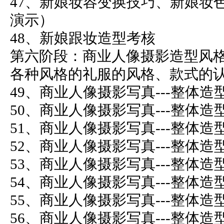
47、新娘妆容变换技巧、新娘妆
演示）
48、新娘跟妆造型考核
第六阶段：商业人像摄影造型风
各种风格的礼服的风格、款式的
49、商业人像摄影写真---整体
50、商业人像摄影写真---整体
51、商业人像摄影写真---整体
52、商业人像摄影写真---整体
53、商业人像摄影写真---整体
54、商业人像摄影写真---整体
55、商业人像摄影写真---整体
56、商业人像摄影写真---整体