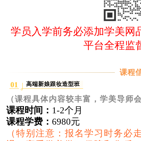
学员入学前务必添加学美网
平台全程监
课程
01
高端新娘跟妆造型班
（课程具体内容较丰富，学美导师
课程时间：
1-2个月
课程学费：
6980元
（特别注意：报名学习时务必走