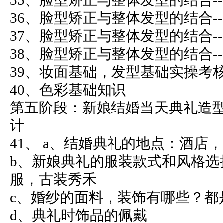
35、脸型矫正与整体发型的结合-
36、脸型矫正与整体发型的结合-
37、脸型矫正与整体发型的结合-
38、脸型矫正与整体发型的结合-
39、妆面基础，发型基础实操考
40、色彩基础知识
第五阶段：新娘结婚当天典礼造
计
41、 a、结婚典礼的地点：酒店
b、新娘典礼的服装款式和风格选
服，古装秀禾
c、婚纱的面料，装饰有哪些？都
d、典礼时饰品的佩戴