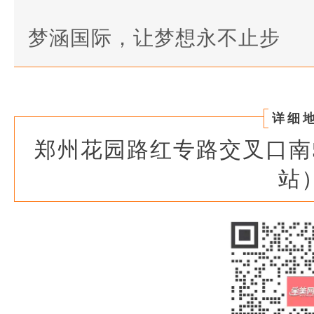
梦涵国际，让梦想永不止步
详细
郑州花园路红专路交叉口南
站