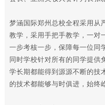
梦涵国际郑州总校全程采用从
教学，采用手把手教学，一对
一步考核一步，保障每一位同
同时学校针对所有的同学提供
学长期都能得到源源不断的技
的技术都能够与时俱进，始终