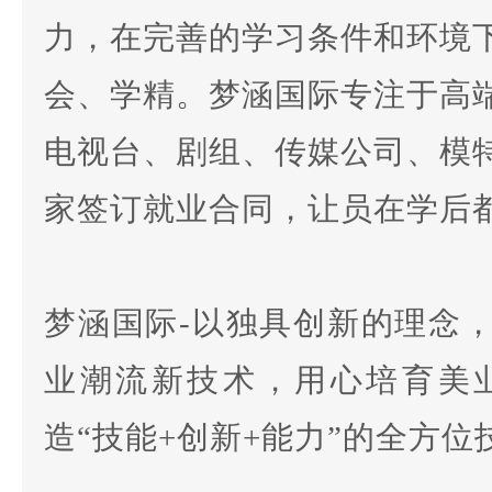
力，在完善的学习条件和环境
会、学精。梦涵国际专注于高
电视台、剧组、传媒公司、模
家签订就业合同，让员在学后
梦涵国际-以独具创新的理念
业潮流新技术，用心培育美
造“技能+创新+能力”的全方