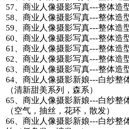
57、商业人像摄影写真---整体
58、商业人像摄影写真---整体
59、商业人像摄影写真---整体
60、商业人像摄影写真---整体
61、商业人像摄影写真---整体
62、商业人像摄影写真---整体
63、商业人像摄影写真---整体
64、商业人像摄影新娘---白纱整
（清新甜美系列，森系）
65、商业人像摄影新娘---白纱整
（空气，抽丝，花环，散发）
66、商业人像摄影新娘---白纱整