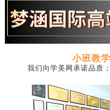
小班教
我们向学美网承诺品质