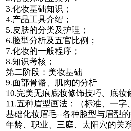
3.化妆基础知识；
4.产品工具介绍；
5.皮肤的分类及护理；
6.脸型分析及五官比例；
7.化妆的一般程序；
8.知识考核；
第二阶段：美妆基础
9.面部骨骼、肌肉的分析
10.完美无痕底妆修饰技巧、底妆
11.五种眉型画法：（标准、一
基础化妆眉毛--各种脸型与眉型
年龄、职业、三庭、太阳穴的关