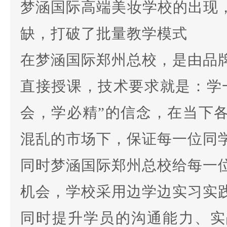
梦涵国际高端美妆学校的出现，
缺，打破了批量教学模式
在梦涵国际郑州总校，是由品
直接授课，技术要求就是：学
会，学必精”的信念，在当下
混乱的市场下，保证每一位同
同时梦涵国际郑州总校给每一
机会，学校采用边学边实习实
同时提升学员的沟通能力、实