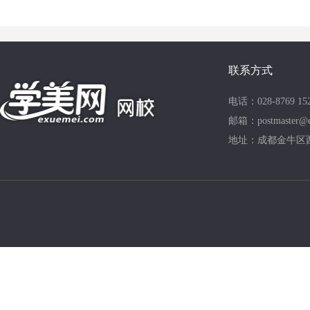
联系方式
电话：028-8769 15
邮箱：postmaster@e
地址：成都金牛区西