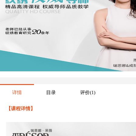
详情
目录
评价
(1)
【课程详情】