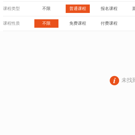
课程类型
不限
普通课程
报名课程
课程性质
不限
免费课程
付费课程
未找