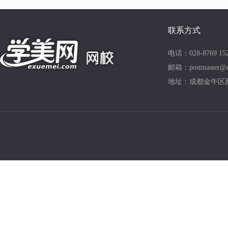
联系方式
电话：028-8769 15
邮箱：postmaster@e
地址：成都金牛区西