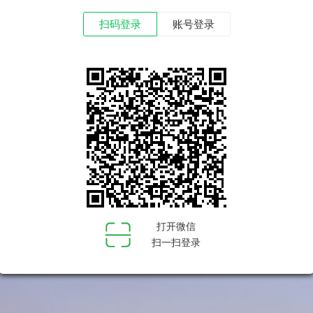
扫码登录
账号登录
打开微信
扫一扫登录